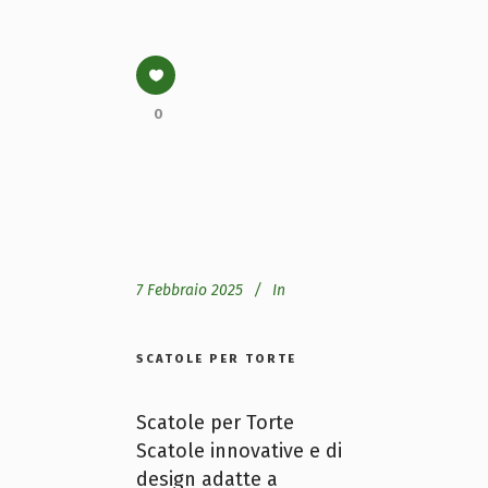
0
7 Febbraio 2025
In
SCATOLE PER TORTE
Scatole per Torte
Scatole innovative e di
design adatte a