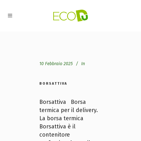
10 Febbraio 2025
In
BORSATTIVA
Borsattiva Borsa
termica per il delivery.
La borsa termica
Borsattiva è il
contenitore