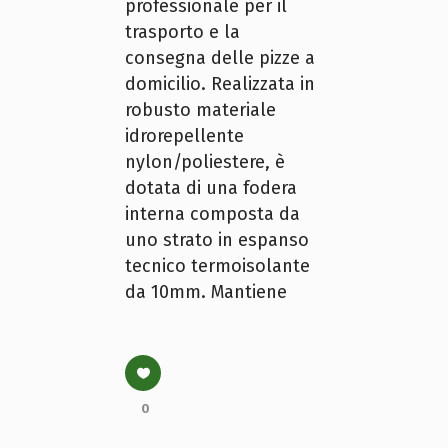
professionale per il
trasporto e la
consegna delle pizze a
domicilio. Realizzata in
robusto materiale
idrorepellente
nylon/poliestere, è
dotata di una fodera
interna composta da
uno strato in espanso
tecnico termoisolante
da 10mm. Mantiene
0