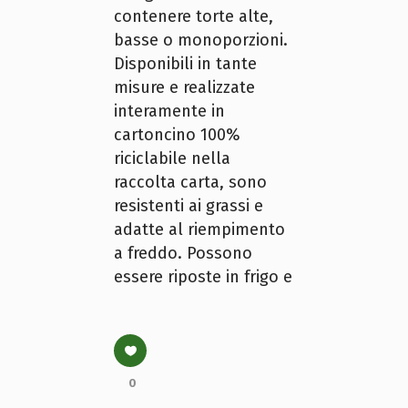
contenere torte alte,
basse o monoporzioni.
Disponibili in tante
misure e realizzate
interamente in
cartoncino 100%
riciclabile nella
raccolta carta, sono
resistenti ai grassi e
adatte al riempimento
a freddo. Possono
essere riposte in frigo e
0