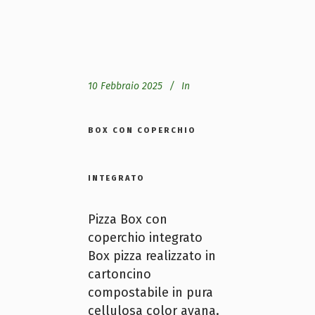
10 Febbraio 2025
In
BOX CON COPERCHIO
INTEGRATO
Pizza Box con
coperchio integrato
Box pizza realizzato in
cartoncino
compostabile in pura
cellulosa color avana.