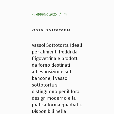
7 Febbraio 2025
In
VASSOI SOTTOTORTA
Vassoi Sottotorta Ideali
per alimenti freddi da
frigovetrina e prodotti
da forno destinati
all’esposizione sul
bancone, i vassoi
sottotorta si
distinguono per il loro
design moderno e la
pratica forma quadrata.
Disponibili nella