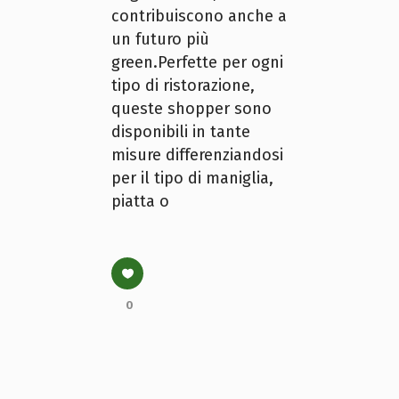
contribuiscono anche a
un futuro più
green.Perfette per ogni
tipo di ristorazione,
queste shopper sono
disponibili in tante
misure differenziandosi
per il tipo di maniglia,
piatta o
0