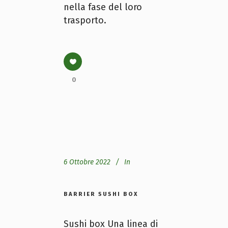
nella fase del loro
trasporto.
0
6 Ottobre 2022
In
BARRIER SUSHI BOX
Sushi box Una linea di