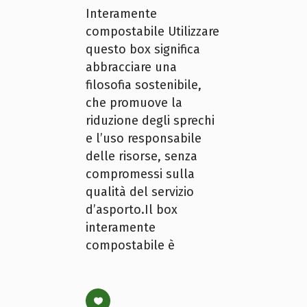
Interamente
compostabile Utilizzare
questo box significa
abbracciare una
filosofia sostenibile,
che promuove la
riduzione degli sprechi
e l’uso responsabile
delle risorse, senza
compromessi sulla
qualità del servizio
d’asporto.Il box
interamente
compostabile è