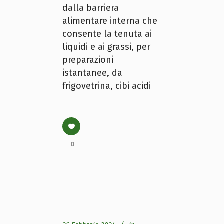
dalla barriera
alimentare interna che
consente la tenuta ai
liquidi e ai grassi, per
preparazioni
istantanee, da
frigovetrina, cibi acidi
0