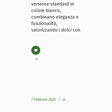
versione standard in
colore bianco,
combinano eleganza e
funzionalità,
valorizzando i dolci con
0
7 Febbraio 2025
In