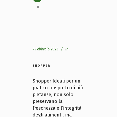
0
7 Febbraio 2025
In
SHOPPER
Shopper Ideali per un
pratico trasporto di più
pietanze, non solo
preservano la
freschezza e l’integrità
degli alimenti, ma