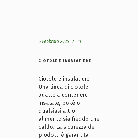
6 Febbraio 2025
In
CIOTOLE E INSALATIERE
Ciotole e insalatiere
Una linea di ciotole
adatte a contenere
insalate, pokè o
qualsiasi altro
alimento sia freddo che
caldo. La sicurezza dei
prodotti è garantita