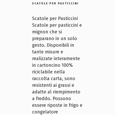
SCATOLE PER PASTICCINI
Scatole per Pasticcini
Scatole per pasticcini e
mignon che si
preparano in un solo
gesto. Disponibili in
tante misure e
realizzate interamente
in cartoncino 100%
riciclabile nella
raccolta carta, sono
resistenti ai grassi e
adatte al riempimento
a freddo. Possono
essere riposte in frigo e
congelatore