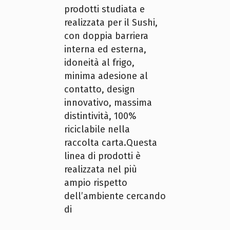
prodotti studiata e
realizzata per il Sushi,
con doppia barriera
interna ed esterna,
idoneità al frigo,
minima adesione al
contatto, design
innovativo, massima
distintività, 100%
riciclabile nella
raccolta carta.Questa
linea di prodotti è
realizzata nel più
ampio rispetto
dell’ambiente cercando
di