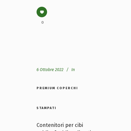
0
6 Ottobre 2022
In
PREMIUM COPERCHI
STAMPATI
Contenitori per cibi