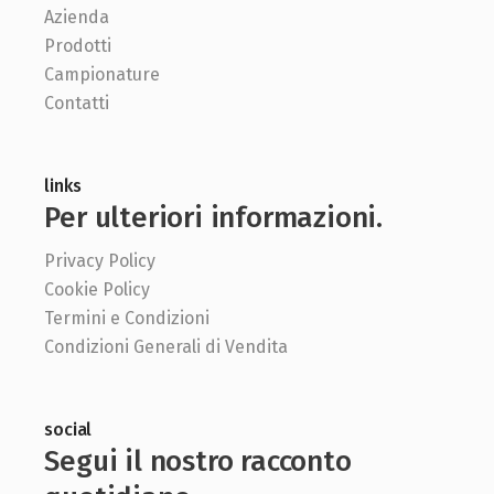
Azienda
Prodotti
Campionature
Contatti
links
Per ulteriori informazioni.
Privacy Policy
Cookie Policy
Termini e Condizioni
Condizioni Generali di Vendita
social
Segui il nostro racconto