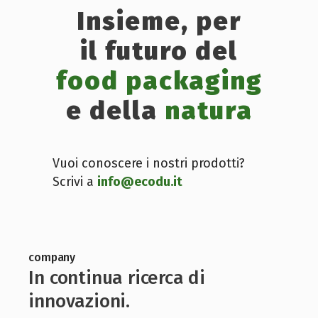
Insieme, per
il futuro del
food packaging
e della
natura
Vuoi conoscere i nostri prodotti?
Scrivi a
info@ecodu.it
company
In continua ricerca di
innovazioni.