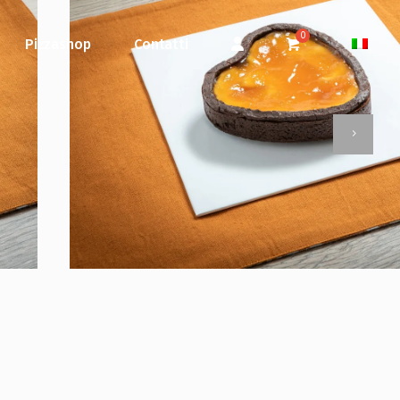
Pizzashop
Contatti