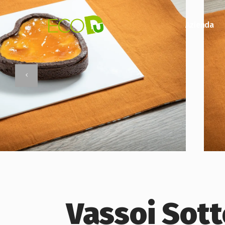
Azienda
Vassoi Sott