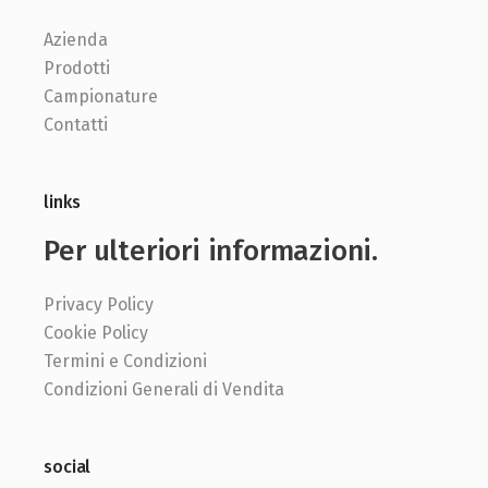
Azienda
Prodotti
Campionature
Contatti
links
Per ulteriori informazioni.
Privacy Policy
Cookie Policy
Termini e Condizioni
Condizioni Generali di Vendita
social