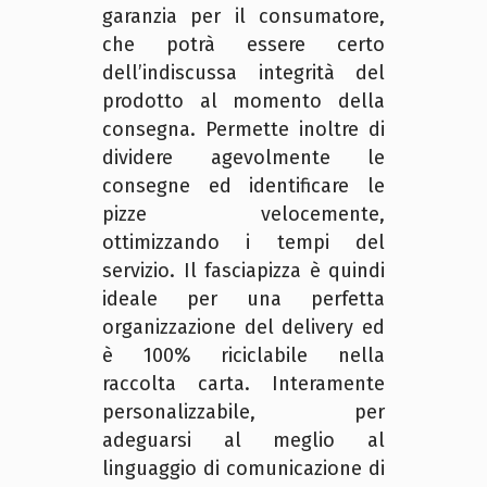
garanzia per il consumatore,
che potrà essere certo
dell’indiscussa integrità del
prodotto al momento della
consegna. Permette inoltre di
dividere agevolmente le
consegne ed identificare le
pizze velocemente,
ottimizzando i tempi del
servizio. Il fasciapizza è quindi
ideale per una perfetta
organizzazione del delivery ed
è 100% riciclabile nella
raccolta carta. Interamente
personalizzabile, per
adeguarsi al meglio al
linguaggio di comunicazione di