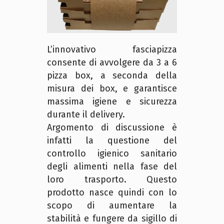
L’innovativo fasciapizza
consente di avvolgere da 3 a 6
pizza box, a seconda della
misura dei box, e garantisce
massima igiene e sicurezza
durante il delivery.
Argomento di discussione è
infatti la questione del
controllo igienico sanitario
degli alimenti nella fase del
loro trasporto. Questo
prodotto nasce quindi con lo
scopo di aumentare la
stabilità e fungere da sigillo di