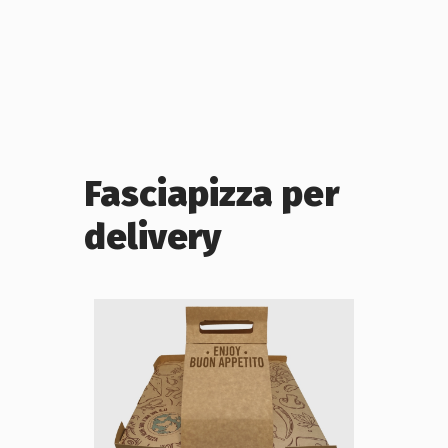
Fasciapizza per
delivery