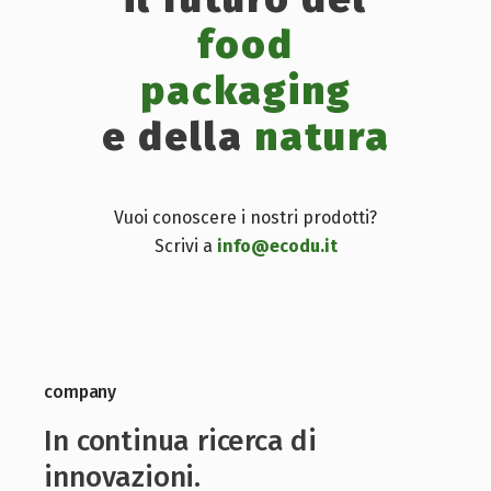
food
packaging
e della
natura
Vuoi conoscere i nostri prodotti?
Scrivi a
info@ecodu.it
company
In continua ricerca di
innovazioni.