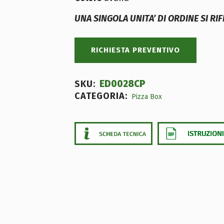
UNA SINGOLA UNITA’ DI ORDINE SI RI
RICHIESTA PREVENTIVO
ED0028CP
SKU:
CATEGORIA:
Pizza Box