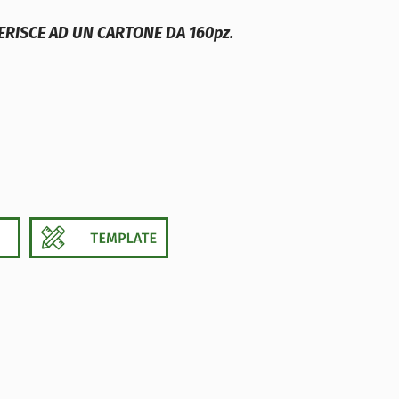
FERISCE AD UN CARTONE DA 160pz.