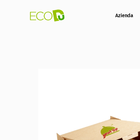
Azienda