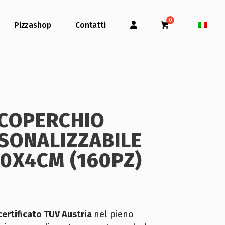
Pizzashop
Contatti
 COPERCHIO
SONALIZZABILE
0X4CM (160PZ)
certificato TUV Austria
nel pieno