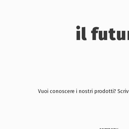
il fut
Vuoi conoscere i nostri prodotti? Scriv