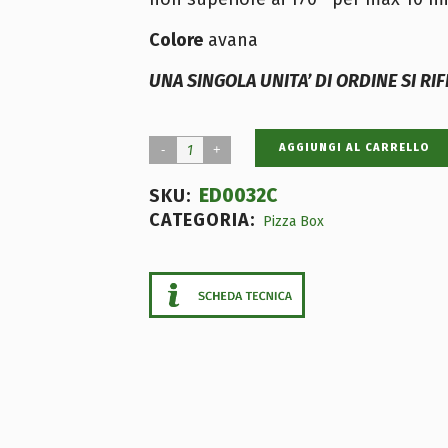
Colore
avana
UNA SINGOLA UNITA’ DI ORDINE SI RI
AGGIUNGI AL CARRELLO
ED0032C
SKU:
CATEGORIA:
Pizza Box