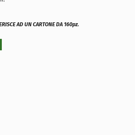
FERISCE AD UN CARTONE DA 160pz.