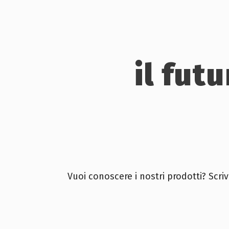
il fut
Vuoi conoscere i nostri prodotti? Scriv