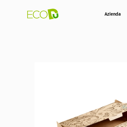
Azienda