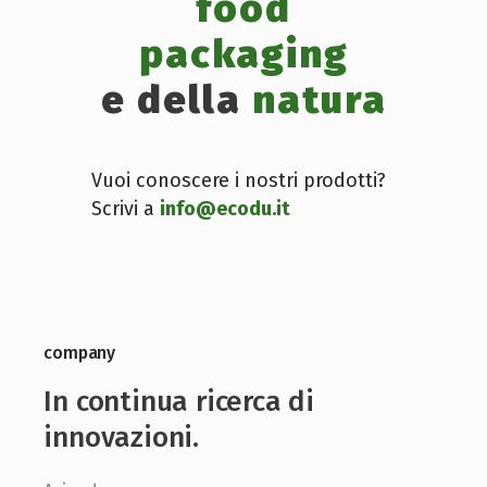
food
packaging
e della
natura
Vuoi conoscere i nostri prodotti?
Scrivi a
info@ecodu.it
company
In continua ricerca di
innovazioni.