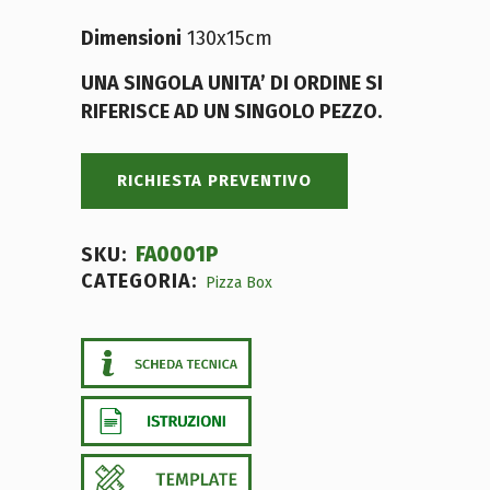
Dimensioni
130x15cm
UNA SINGOLA UNITA’ DI ORDINE SI
RIFERISCE AD UN SINGOLO PEZZO.
RICHIESTA PREVENTIVO
FA0001P
SKU:
CATEGORIA:
Pizza Box