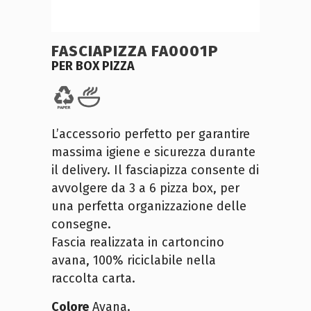
FASCIAPIZZA FA0001P
PER BOX PIZZA
L’accessorio perfetto per garantire
massima igiene e sicurezza durante
il delivery. Il fasciapizza consente di
avvolgere da 3 a 6 pizza box, per
una perfetta organizzazione delle
consegne.
Fascia realizzata in cartoncino
avana, 100% riciclabile nella
raccolta carta.
Colore
Avana.