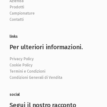
Azienda
Prodotti
Campionature
Contatti
links
Per ulteriori informazioni.
Privacy Policy
Cookie Policy
Termini e Condizioni
Condizioni Generali di Vendita
social
Segui il nostro racconto