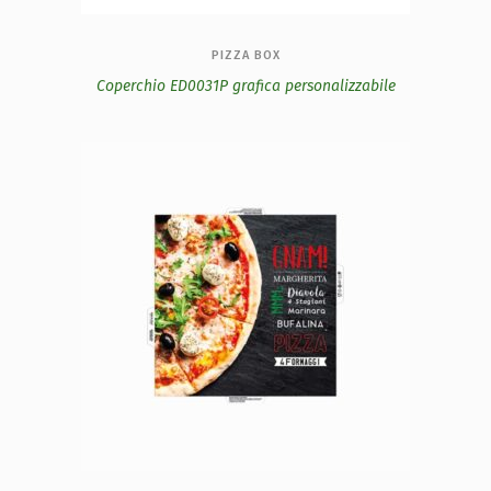
PIZZA BOX
Coperchio ED0031P grafica personalizzabile