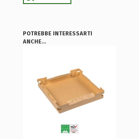
POTREBBE INTERESSARTI
ANCHE...