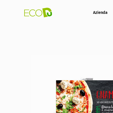
Azienda