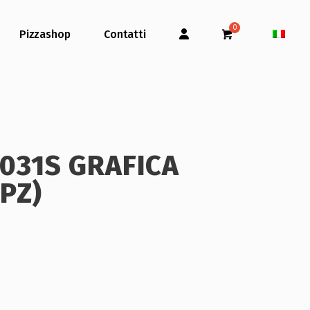
Pizzashop
Contatti
031S GRAFICA
PZ)