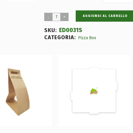
AGGIUNGI AL CARRELLO
ED0031S
SKU:
CATEGORIA:
Pizza Box