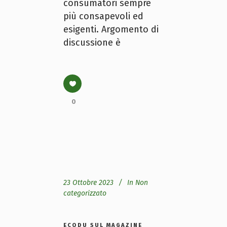
consumatori sempre
più consapevoli ed
esigenti. Argomento di
discussione è
0
23 Ottobre 2023
In
Non
categorizzato
ECODU SUL MAGAZINE