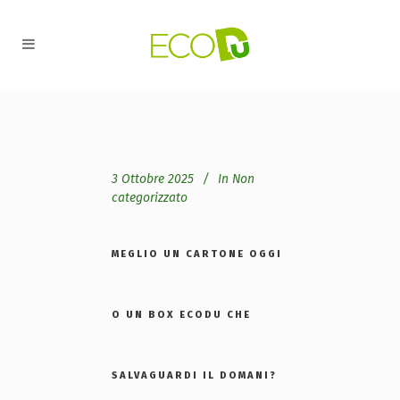
3 Ottobre 2025
In
Non
categorizzato
MEGLIO UN CARTONE OGGI
O UN BOX ECODU CHE
SALVAGUARDI IL DOMANI?