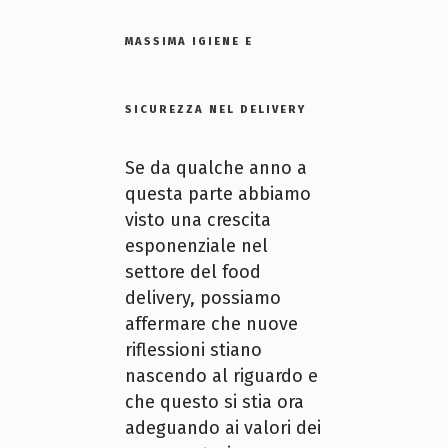
MASSIMA IGIENE E
SICUREZZA NEL DELIVERY
Se da qualche anno a
questa parte abbiamo
visto una crescita
esponenziale nel
settore del food
delivery, possiamo
affermare che nuove
riflessioni stiano
nascendo al riguardo e
che questo si stia ora
adeguando ai valori dei