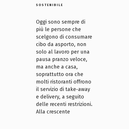
SOSTENIBILE
Oggi sono sempre di
più le persone che
scelgono di consumare
cibo da asporto, non
solo al lavoro per una
pausa pranzo veloce,
ma anche a casa,
soprattutto ora che
molti ristoranti offrono
il servizio di take-away
e delivery, a seguito
delle recenti restrizioni.
Alla crescente