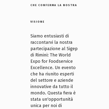
CHE CONFERMA LA NOSTRA
VISIONE
Siamo entusiasti di
raccontarvi la nostra
partecipazione al Sigep
di Rimini: The World
Expo for Foodservice
Excellence. Un evento
che ha riunito esperti
del settore e aziende
innovative da tutto il
mondo. Questa fiera è
stata un'opportunità
unica per noi di