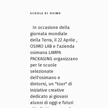
SCUOLE DI OSIMO
In occasione della
giornata mondiale
della Terra, il 22 Aprile ,
OSIMO LAB e l'azienda
osimana LAMPA
PACKAGING organizzano
per le scuole
selezionate
dell'osimano e
dintorni, un "tour" di
iniziative creative
dedicato ai giovani
alunni di oggi e futuri