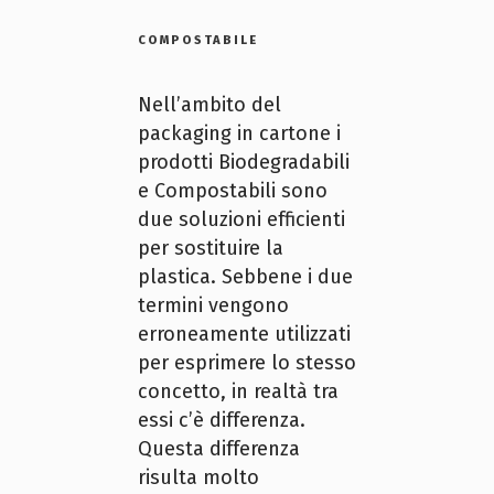
COMPOSTABILE
Nell’ambito del
packaging in cartone i
prodotti Biodegradabili
e Compostabili sono
due soluzioni efficienti
per sostituire la
plastica. Sebbene i due
termini vengono
erroneamente utilizzati
per esprimere lo stesso
concetto, in realtà tra
essi c’è differenza.
Questa differenza
risulta molto