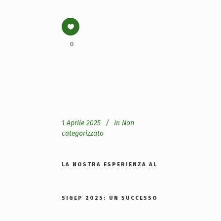
0
1 Aprile 2025
In
Non
categorizzato
LA NOSTRA ESPERIENZA AL
SIGEP 2025: UN SUCCESSO