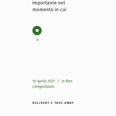
importante nel
momento in cui
0
10 Aprile 2021
In
Non
categorizzato
DELIVERY E TAKE AWAY