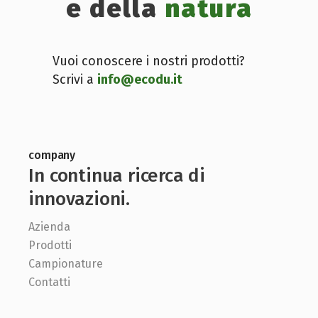
e della
natura
Vuoi conoscere i nostri prodotti?
Scrivi a
info@ecodu.it
company
In continua ricerca di
innovazioni.
Azienda
Prodotti
Campionature
Contatti