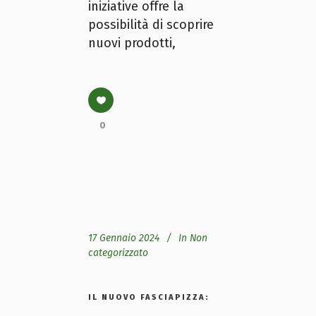
iniziative offre la
possibilità di scoprire
nuovi prodotti,
0
17 Gennaio 2024
In
Non
categorizzato
IL NUOVO FASCIAPIZZA: