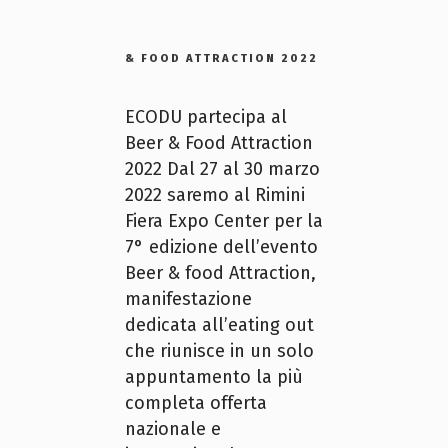
& FOOD ATTRACTION 2022
ECODU partecipa al
Beer & Food Attraction
2022 Dal 27 al 30 marzo
2022 saremo al Rimini
Fiera Expo Center per la
7° edizione dell’evento
Beer & food Attraction,
manifestazione
dedicata all’eating out
che riunisce in un solo
appuntamento la più
completa offerta
nazionale e