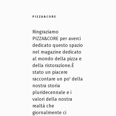
PIZZA&CORE
Ringraziamo
PIZZA&CORE per averci
dedicato questo spazio
nel magazine dedicato
al mondo della pizza e
della ristorazione.È
stato un piacere
raccontare un po' della
nostra storia
pluridecennale e i
valori della nostra
realtà che
giornalmente ci