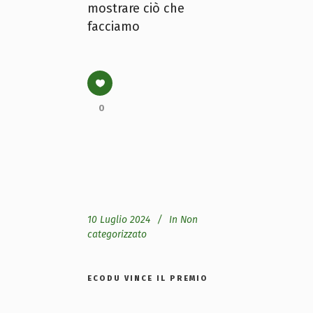
mostrare ciò che
facciamo
0
10 Luglio 2024
In
Non
categorizzato
ECODU VINCE IL PREMIO