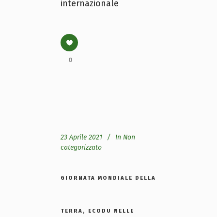
internazionale
0
23 Aprile 2021
In
Non
categorizzato
GIORNATA MONDIALE DELLA
TERRA, ECODU NELLE