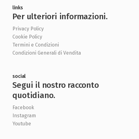
links
Per ulteriori informazioni.
Privacy Policy
Cookie Policy
Termini e Condizioni
Condizioni Generali di Vendita
social
Segui il nostro racconto
quotidiano.
Facebook
Instagram
Youtube