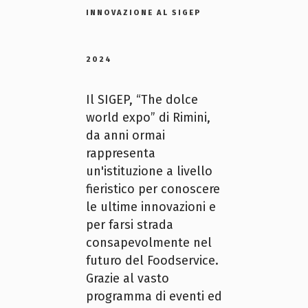
INNOVAZIONE AL SIGEP
2024
Il SIGEP, “The dolce
world expo” di Rimini,
da anni ormai
rappresenta
un'istituzione a livello
fieristico per conoscere
le ultime innovazioni e
per farsi strada
consapevolmente nel
futuro del Foodservice.
Grazie al vasto
programma di eventi ed