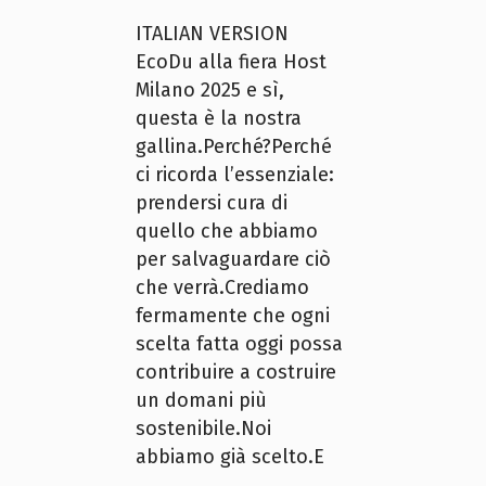
ITALIAN VERSION
EcoDu alla fiera Host
Milano 2025 e sì,
questa è la nostra
gallina.Perché?Perché
ci ricorda l’essenziale:
prendersi cura di
quello che abbiamo
per salvaguardare ciò
che verrà.Crediamo
fermamente che ogni
scelta fatta oggi possa
contribuire a costruire
un domani più
sostenibile.Noi
abbiamo già scelto.E