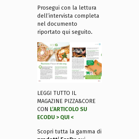
Prosegui con la lettura
dell’intervista completa
nel documento
riportato qui seguito.
LEGGI TUTTO IL
MAGAZINE PIZZA&CORE
CON
L’ARTICOLO SU
ECODU > QUI <
Scopri tutta la gamma di