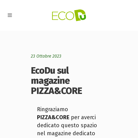
23 Ottobre 2023
EcoDu sul
magazine
PIZZA&CORE
Ringraziamo
PIZZA&CORE
per averci
dedicato questo spazio
nel magazine dedicato