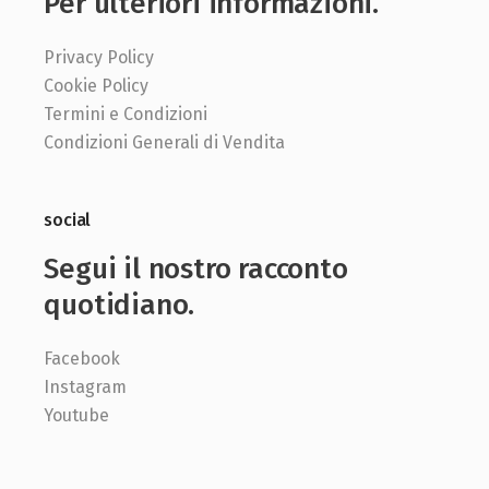
Per ulteriori informazioni.
Privacy Policy
Cookie Policy
Termini e Condizioni
Condizioni Generali di Vendita
social
Segui il nostro racconto
quotidiano.
Facebook
Instagram
Youtube