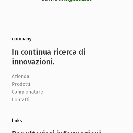
company
In continua ricerca di
innovazioni.
Azienda
Prodotti
Campionature
Contatti
links