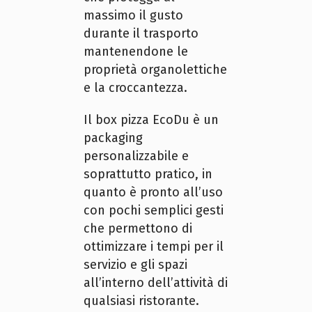
massimo il gusto
durante il trasporto
mantenendone le
proprietà organolettiche
e la croccantezza.
Il box pizza EcoDu è un
packaging
personalizzabile e
soprattutto pratico, in
quanto è pronto all’uso
con pochi semplici gesti
che permettono di
ottimizzare i tempi per il
servizio e gli spazi
all’interno dell’attività di
qualsiasi ristorante.