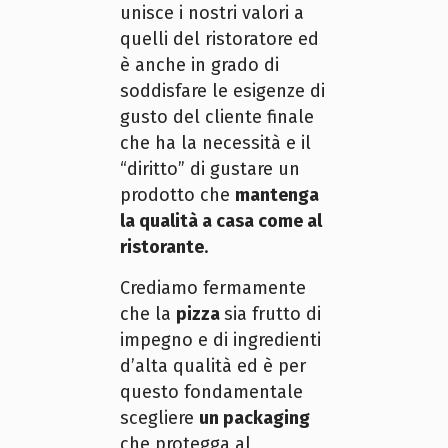
unisce i nostri valori a
quelli del ristoratore ed
è anche in grado di
soddisfare le esigenze di
gusto del cliente finale
che ha la necessità e il
“diritto” di gustare un
prodotto che
mantenga
la qualità a casa come al
ristorante
.
Crediamo fermamente
che la
pizza
sia frutto di
impegno e di ingredienti
d’alta qualità ed è per
questo fondamentale
scegliere
un packaging
che protegga al