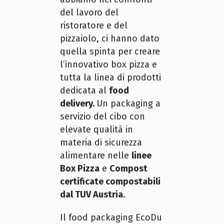
del lavoro del
ristoratore e del
pizzaiolo, ci hanno dato
quella spinta per creare
l’innovativo box pizza e
tutta la linea di prodotti
dedicata al
food
delivery.
Un packaging a
servizio del cibo con
elevate qualità in
materia di sicurezza
alimentare nelle
linee
Box Pizza
e
Compost
certificate compostabili
dal TUV Austria
.
Il food packaging EcoDu