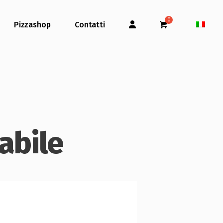
Pizzashop
Contatti
abile