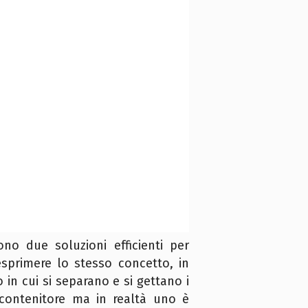
no due soluzioni efficienti per
sprimere lo stesso concetto, in
 in cui si separano e si gettano i
o contenitore ma in realtà uno è