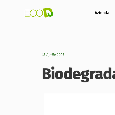
Azienda
18 Aprile 2021
Biodegrad