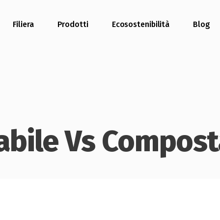
Filiera
Prodotti
Ecosostenibilità
Blog
abile Vs Compost