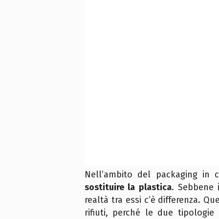
Nell’ambito del packaging in 
sostituire la plastica
. Sebbene 
realtà tra essi c’è differenza. Q
rifiuti, perché le due tipologi