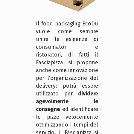
Il food packaging EcoDu
vuole come sempre
unire le esigenze di
consumatori e
ristoratori, di fatti il
Fasciapizza si propone
anche come innovazione
per l’organizzazione del
delivery: potrà essere
utilizzato per
dividere
agevolmente le
consegne
ed identificare
le pizze velocemente
ottimizzando i tempi del
servizio. Il Fasciapizza si