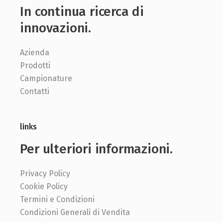
In continua ricerca di
innovazioni.
Azienda
Prodotti
Campionature
Contatti
links
Per ulteriori informazioni.
Privacy Policy
Cookie Policy
Termini e Condizioni
Condizioni Generali di Vendita