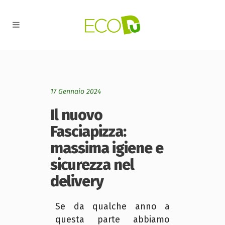
17 Gennaio 2024
Il nuovo
Fasciapizza:
massima igiene e
sicurezza nel
delivery
Se da qualche anno a
questa parte abbiamo