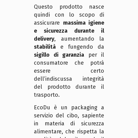
Questo prodotto nasce
quindi con lo scopo di
assicurare
massima igiene
e sicurezza durante il
delivery
, aumentando la
stabilità
e fungendo da
sigillo di garanzia
per il
consumatore che potrà
essere certo
dell’indiscussa integrità
del prodotto durante il
trasporto.
EcoDu è un packaging a
servizio del cibo, sapiente
in materia di sicurezza
alimentare, che rispetta la