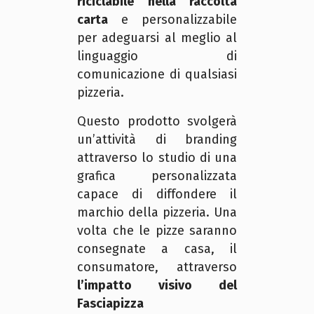
riciclabile nella raccolta
carta
e personalizzabile
per adeguarsi al meglio al
linguaggio di
comunicazione di qualsiasi
pizzeria.
Questo prodotto svolgerà
un’attività di branding
attraverso lo studio di una
grafica personalizzata
capace di diffondere il
marchio della pizzeria. Una
volta che le pizze saranno
consegnate a casa, il
consumatore, attraverso
l’impatto visivo del
Fasciapizza