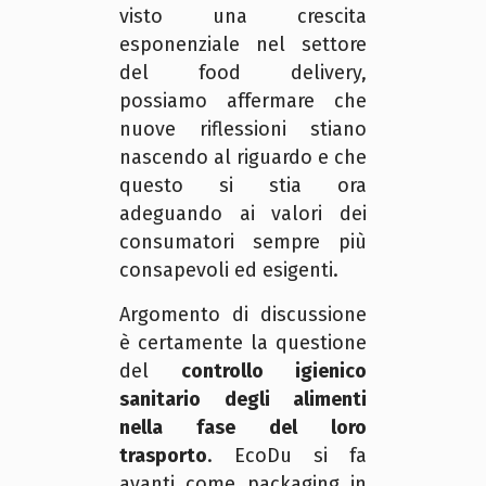
visto una crescita
esponenziale nel settore
del food delivery,
possiamo affermare che
nuove riflessioni stiano
nascendo al riguardo e che
questo si stia ora
adeguando ai valori dei
consumatori sempre più
consapevoli ed esigenti.
Argomento di discussione
è certamente la questione
del
controllo igienico
sanitario degli alimenti
nella fase del loro
trasporto
. EcoDu si fa
avanti come packaging in