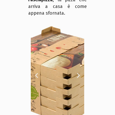
arriva a casa è come
appena sfornata.