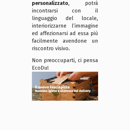
personalizzato
, potrà
incontrarsi con il
linguaggio del locale,
interiorizzarne l’immagine
ed affezionarsi ad essa più
facilmente avendone un
riscontro visivo.
Non preoccuparti, ci pensa
EcoDu!