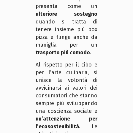
presenta come un
ulteriore sostegno
quando si tratta di
tenere insieme più box
pizza e funge anche da
maniglia per un
trasporto più comodo
.
Al rispetto per il cibo e
per l’arte culinaria, si
unisce la volontà di
avvicinarsi ai valori dei
consumatori che stanno
sempre più sviluppando
una coscienza sociale e
un’attenzione per
l’ecosostenibilità
. Le