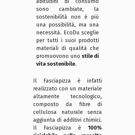
abitudini di consumo
sono cambiate, la
sostenibilità non è più
una possibilità, ma una
necessità. EcoDu sceglie
per tutti i suoi prodotti
materiali di qualità che
promuovono uno
stile di
vita sostenibile
.
Il Fasciapizza è infatti
realizzato con un materiale
altamente tecnologico,
composto da fibre di
cellulosa naturale senza
aggiunta di additivi chimici.
Il Fasciapizza è
100%