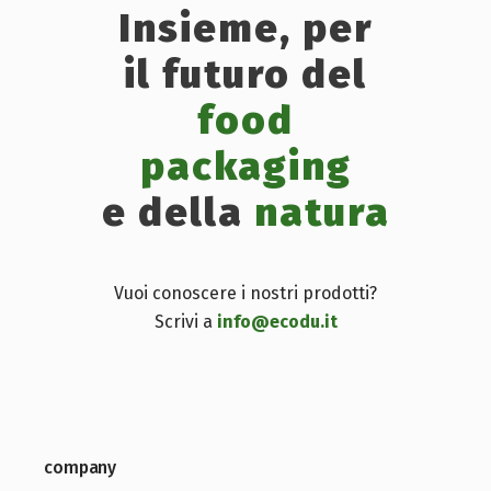
Insieme, per
il futuro del
food
packaging
e della
natura
Vuoi conoscere i nostri prodotti?
Scrivi a
info@ecodu.it
company