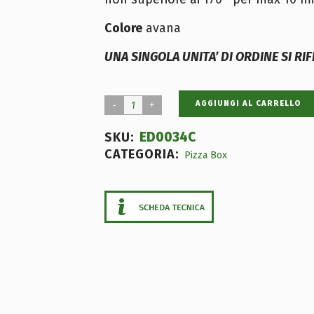
Colore
avana
UNA SINGOLA UNITA’ DI ORDINE SI RI
AGGIUNGI AL CARRELLO
ED0034C
SKU:
CATEGORIA:
Pizza Box