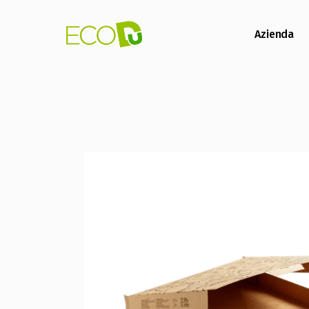
Azienda