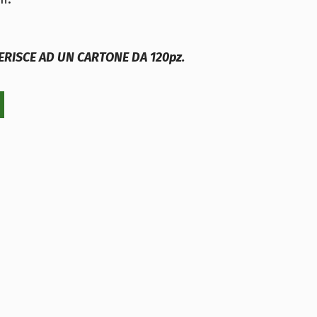
FERISCE AD UN CARTONE DA 120pz.