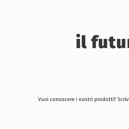
il fut
Vuoi conoscere i nostri prodotti? Scriv