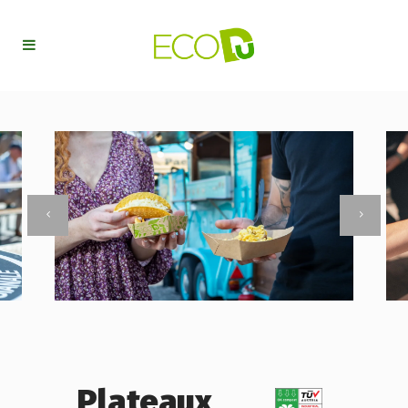
Plateaux