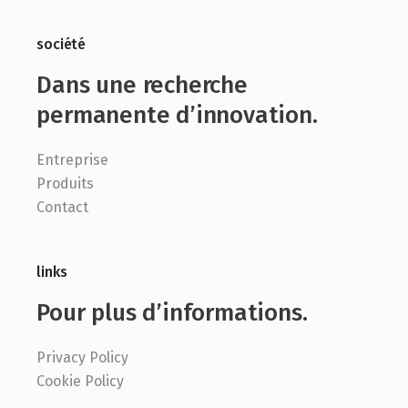
société
Dans une recherche
permanente d’innovation.
Entreprise
Produits
Contact
links
Pour plus d’informations.
Privacy Policy
Cookie Policy