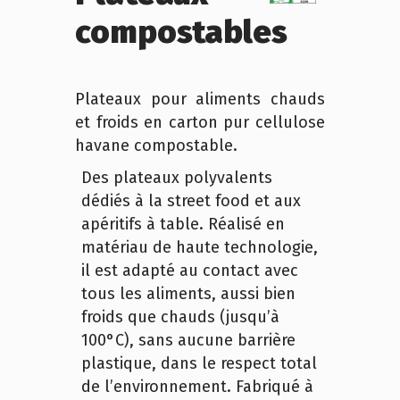
compostables
Plateaux pour aliments chauds
et froids en carton pur cellulose
havane compostable.
Des plateaux polyvalents
dédiés à la street food et aux
apéritifs à table. Réalisé en
matériau de haute technologie,
il est adapté au contact avec
tous les aliments, aussi bien
froids que chauds (jusqu’à
100°C), sans aucune barrière
plastique, dans le respect total
de l’environnement. Fabriqué à