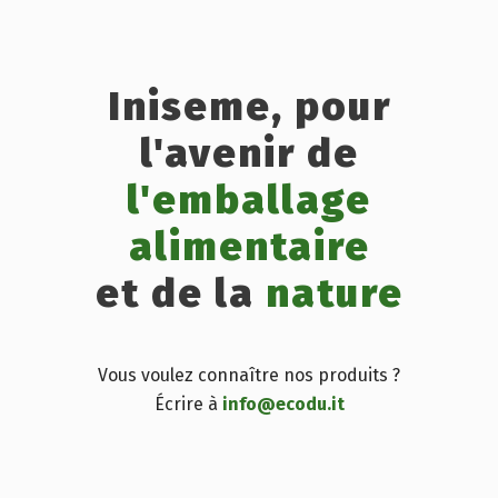
Iniseme, pour
l'avenir de
l'emballage
alimentaire
et de la
nature
Vous voulez connaître nos produits ?
Écrire à
info@ecodu.it