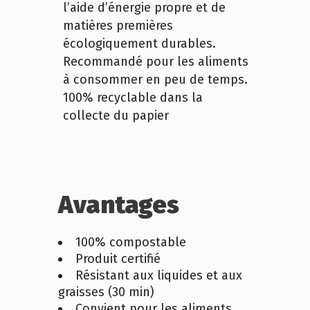
l’aide d’énergie propre et de
matières premières
écologiquement durables.
Recommandé pour les aliments
à consommer en peu de temps.
100% recyclable dans la
collecte du papier
Avantages
100% compostable
Produit certifié
Résistant aux liquides et aux
graisses (30 min)
Convient pour les aliments