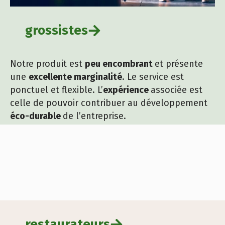
grossistes
Notre produit est
peu encombrant
et présente
une
excellente marginalité
. Le service est
ponctuel et flexible. L’
expérience
associée est
celle de pouvoir contribuer au développement
éco-durable
de l’entreprise.
restaurateurs