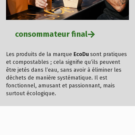
consommateur final
Les produits de la marque
EcoDu
sont pratiques
et compostables ; cela signifie qu’ils peuvent
être jetés dans l’eau, sans avoir à éliminer les
déchets de manière systématique. Il est
fonctionnel, amusant et passionnant, mais
surtout écologique.