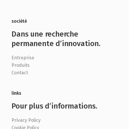
société
Dans une recherche
permanente d’innovation.
Entreprise
Produits
Contact
links
Pour plus d’informations.
Privacy Policy
Cookie Policy