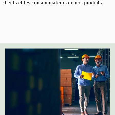
clients et les consommateurs de nos produits.