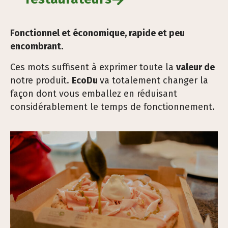
Fonctionnel et économique, rapide et peu
encombrant.
Ces mots suffisent à exprimer toute la
valeur de
notre produit.
EcoDu
va totalement changer la
façon dont vous emballez en réduisant
considérablement le temps de fonctionnement.