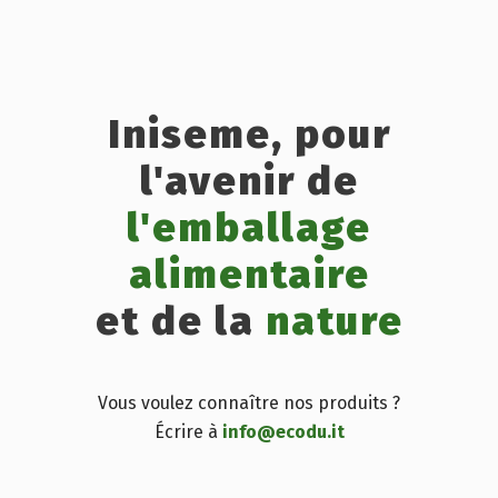
Iniseme, pour
l'avenir de
l'emballage
alimentaire
et de la
nature
Vous voulez connaître nos produits ?
Écrire à
info@ecodu.it