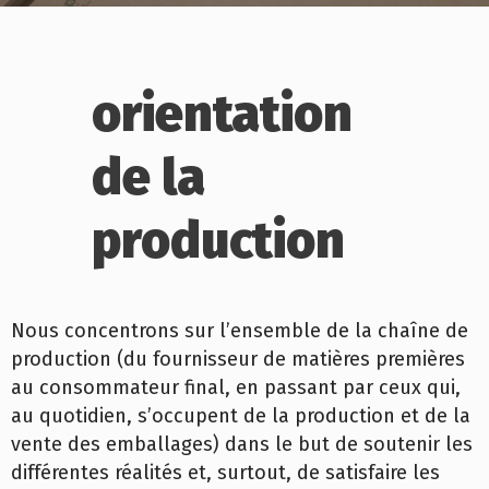
orientation
de la
production
Nous concentrons sur l’ensemble de la chaîne de
production (du fournisseur de matières premières
au consommateur final, en passant par ceux qui,
au quotidien, s’occupent de la production et de la
vente des emballages) dans le but de soutenir les
différentes réalités et, surtout, de satisfaire les