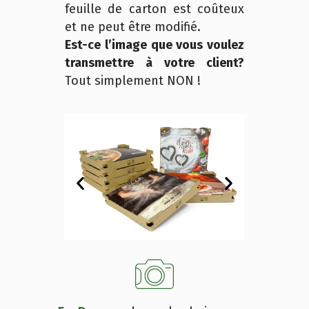
feuille de carton est coûteux
et ne peut être modifié.
Est-ce l’image que vous voulez
transmettre à votre client?
Tout simplement NON !