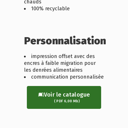
chauds
100% recyclable
Personnalisation
impression offset avec des
encres à faible migration pour
les denrées alimentaires
communication personnalisée
Voir le catalogue
( PDF 6,00 Mb)