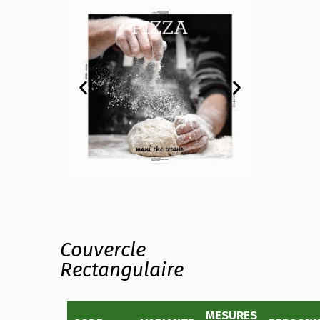
Couvercle
Rectangulaire
MESURES