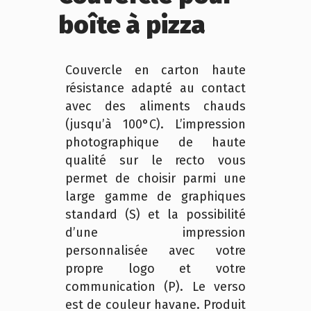
boîte à pizza
Couvercle en carton haute
résistance adapté au contact
avec des aliments chauds
(jusqu’à 100°C). L’impression
photographique de haute
qualité sur le recto vous
permet de choisir parmi une
large gamme de graphiques
standard (S) et la possibilité
d’une impression
personnalisée avec votre
propre logo et votre
communication (P). Le verso
est de couleur havane. Produit