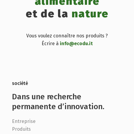
alimentaire
et de la
nature
Vous voulez connaître nos produits ?
Écrire à
info@ecodu.it
société
Dans une recherche
permanente d’innovation.
Entreprise
Produits