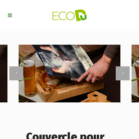
Couvercle pour