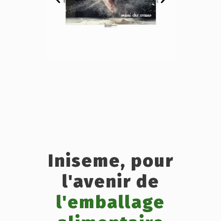
Iniseme, pour
l'avenir de
l'emballage