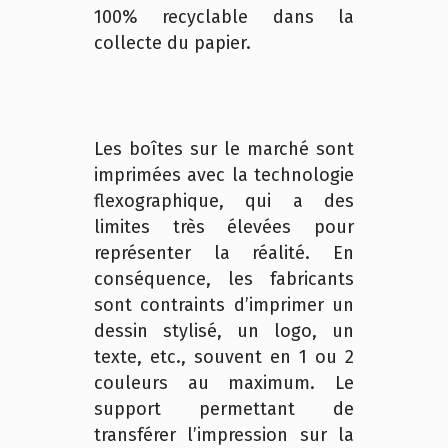
100% recyclable dans la
collecte du papier.
Les boîtes sur le marché sont
imprimées avec la technologie
flexographique, qui a des
limites très élevées pour
représenter la réalité. En
conséquence, les fabricants
sont contraints d’imprimer un
dessin stylisé, un logo, un
texte, etc., souvent en 1 ou 2
couleurs au maximum. Le
support permettant de
transférer l’impression sur la