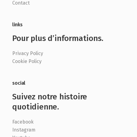
Contact
links
Pour plus d’informations.
Privacy Policy
Cookie Policy
social
Suivez notre histoire
quotidienne.
Facebook
Instagram