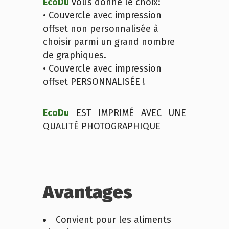
EcoDu
vous donne le choix:
• Couvercle avec impression
offset non personnalisée à
choisir parmi un grand nombre
de graphiques.
• Couvercle avec impression
offset PERSONNALISÉE !
EcoDu
EST IMPRIMÉ AVEC UNE
QUALITÉ PHOTOGRAPHIQUE
Avantages
Convient pour les aliments