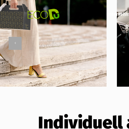
Unterneh
Individuel