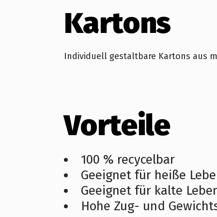
Kartons
Individuell gestaltbare Kartons aus
Vorteile
100 % recycelbar
Geeignet für heiße Lebe
Geeignet für kalte Lebe
Hohe Zug- und Gewichts