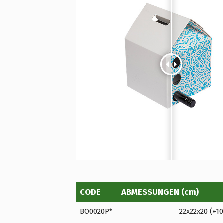
CODE
ABMESSUNGEN (cm)
BO0020P*
22x22x20 (+10