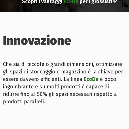
Scopri i vantaggi
EcoDu
per i grossisti
Innovazione
Che sia di piccole o grandi dimensioni, ottimizzare
gli spazi di stoccaggio e magazzino è la chiave per
essere davvero efficienti. La linea
EcoDu
è poco
ingombrante e su molti prodotti è capace di
ridurre fino al 50% gli spazi necessari rispetto a
prodotti paralleli.