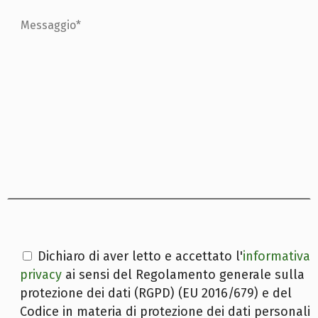
Dichiaro di aver letto e accettato l'
informativa
privacy
ai sensi del Regolamento generale sulla
protezione dei dati (RGPD) (EU 2016/679) e del
Codice in materia di protezione dei dati personali