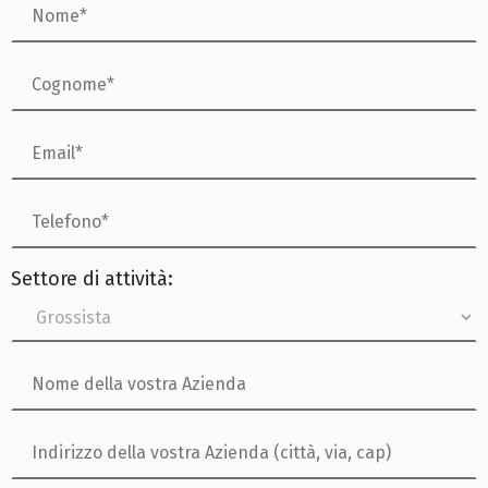
Settore di attività: