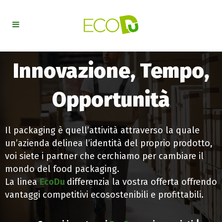
Innovazione, Tempo,
Opportunità
Il packaging è quell’attività attraverso la quale
un’azienda delinea l’identità del proprio prodotto,
voi siete i partner che cerchiamo per cambiare il
mondo del food packaging.
La linea
EcoDu
differenzia la vostra offerta offrendo
vantaggi competitivi ecosostenibili e profittabili.