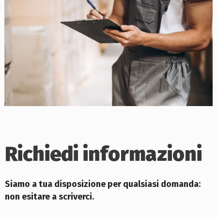
Richiedi informazioni
Siamo a tua disposizione per qualsiasi domanda:
non esitare a scriverci.