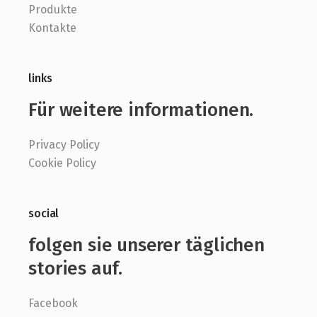
Produkte
Kontakte
links
Für weitere informationen.
Privacy Policy
Cookie Policy
social
folgen sie unserer täglichen
stories auf.
Facebook