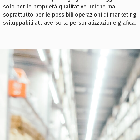
solo per le proprietà qualitative uniche ma
soprattutto per le possibili operazioni di marketing
sviluppabili attraverso la personalizzazione grafica.