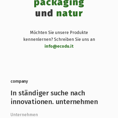
packaging
und
natur
Möchten Sie unsere Produkte
kennenlernen? Schreiben Sie uns an
info@ecodu.it
company
In ständiger suche nach
innovationen. unternehmen
Unternehmen