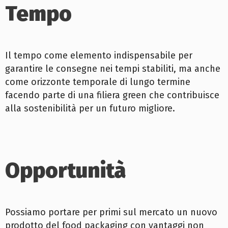
Tempo
Il tempo come elemento indispensabile per
garantire le consegne nei tempi stabiliti, ma anche
come orizzonte temporale di lungo termine
facendo parte di una filiera green che contribuisce
alla sostenibilità per un futuro migliore.
Opportunità
Possiamo portare per primi sul mercato un nuovo
prodotto del food packaging con vantaggi non