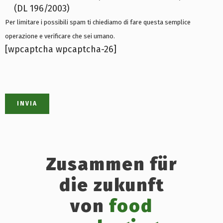
(DL 196/2003)
Per limitare i possibili spam ti chiediamo di fare questa semplice
operazione e verificare che sei umano.
[wpcaptcha wpcaptcha-26]
Zusammen für
die zukunft
von
food