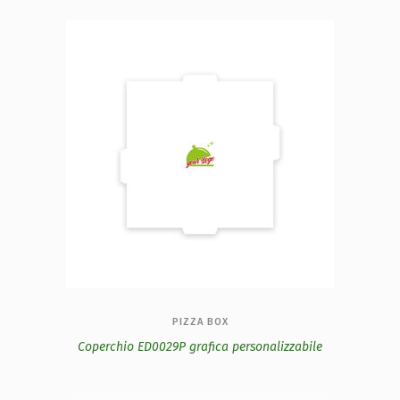
PIZZA BOX
Coperchio ED0029P grafica personalizzabile