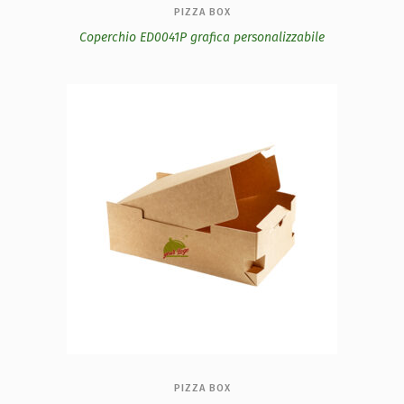
PIZZA BOX
Coperchio ED0041P grafica personalizzabile
PIZZA BOX