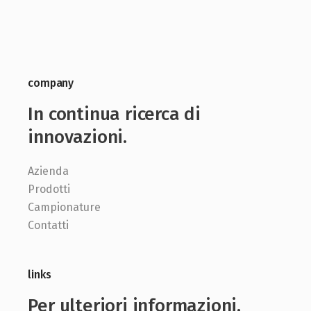
company
In continua ricerca di
innovazioni.
Azienda
Prodotti
Campionature
Contatti
links
Per ulteriori informazioni.