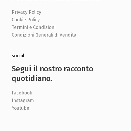
Privacy Policy
Cookie Policy
Termini e Condizioni
Condizioni Generali di Vendita
social
Segui il nostro racconto
quotidiano.
Facebook
Instagram
Youtube