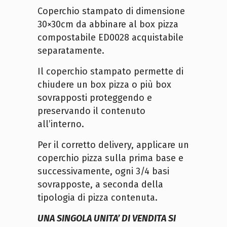
Coperchio stampato di dimensione
30×30cm da abbinare al box pizza
compostabile ED0028 acquistabile
separatamente.
Il coperchio stampato permette di
chiudere un box pizza o più box
sovrapposti proteggendo e
preservando il contenuto
all’interno.
Per il corretto delivery, applicare un
coperchio pizza sulla prima base e
successivamente, ogni 3/4 basi
sovrapposte, a seconda della
tipologia di pizza contenuta.
UNA SINGOLA UNITA’ DI VENDITA SI