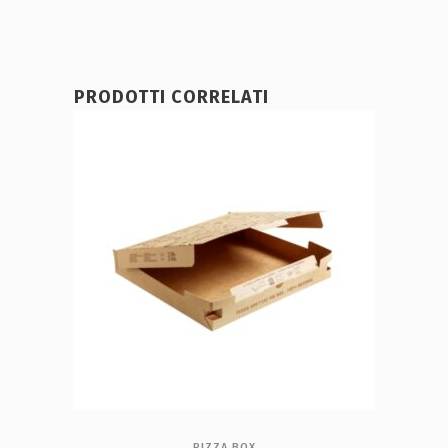
PRODOTTI CORRELATI
PIZZA BOX