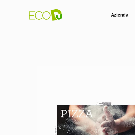
Azienda