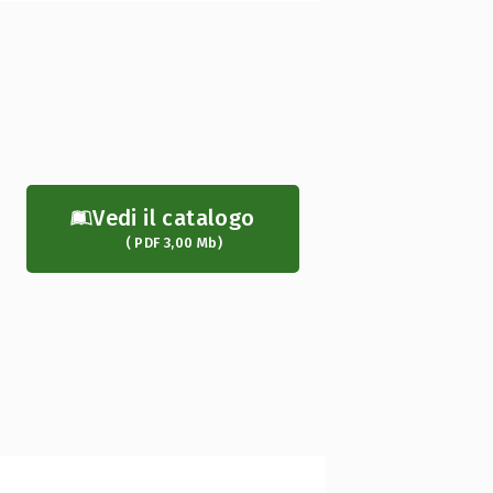
Vedi il catalogo
( PDF 3,00 Mb)