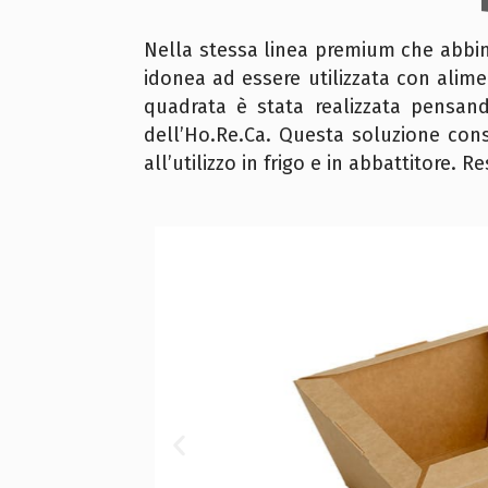
Nella stessa linea premium che abbina
idonea ad essere utilizzata con alimen
quadrata è stata realizzata pensand
dell’Ho.Re.Ca. Questa soluzione cons
all’utilizzo in frigo e in abbattitore