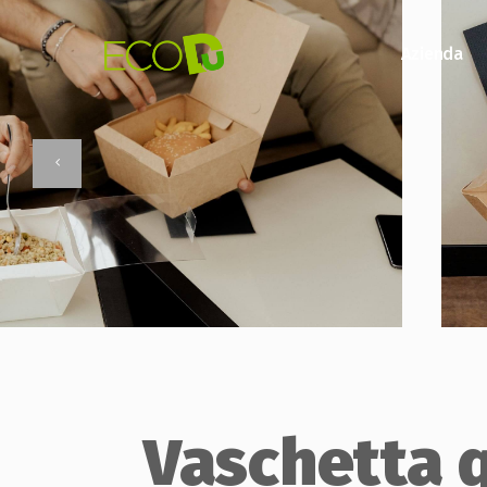
Azienda
Vaschetta 